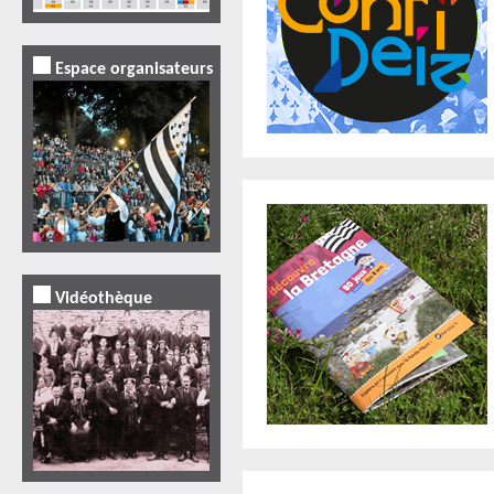
Espace organisateurs
Vidéothèque