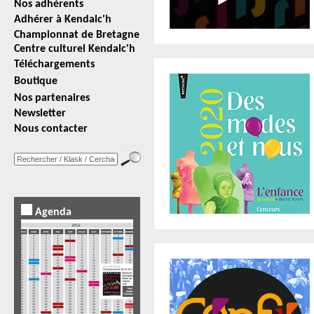
Nos adhérents
Adhérer à Kendalc'h
Championnat de Bretagne
Centre culturel Kendalc'h
Téléchargements
Boutique
Nos partenaires
Newsletter
Nous contacter
Agenda